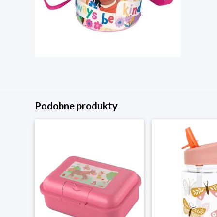
Podobne produkty