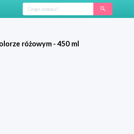
kolorze różowym - 450 ml