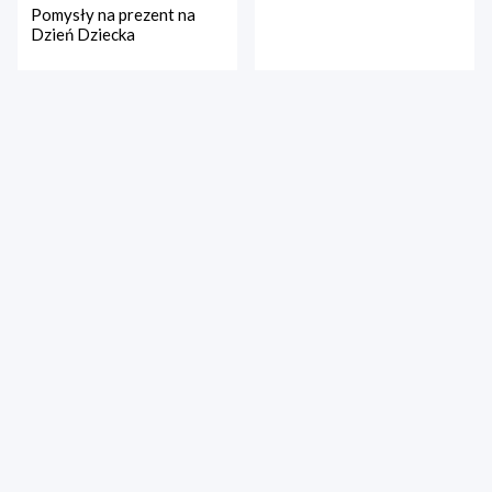
Pomysły na prezent na
Dzień Dziecka