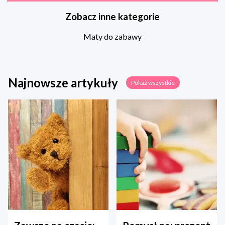
Zobacz inne kategorie
Maty do zabawy
Najnowsze artykuły
Pokaż wszystkie