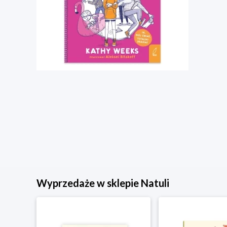
Wyprzedaże w sklepie Natuli