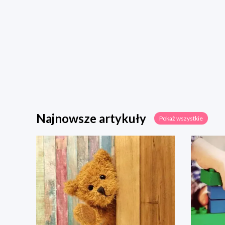
Najnowsze artykuły
Pokaż wszystkie