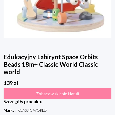
Edukacyjny Labirynt Space Orbits
Beads 18m+ Classic World Classic
world
139
zł
Zobacz w sklepie Natuli
Szczegóły produktu
Marka
:
CLASSIC WORLD