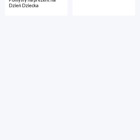
Dzień Dziecka