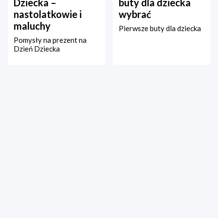
Dziecka –
buty dla dziecka
nastolatkowie i
wybrać
maluchy
Pierwsze buty dla dziecka
Pomysły na prezent na
Dzień Dziecka