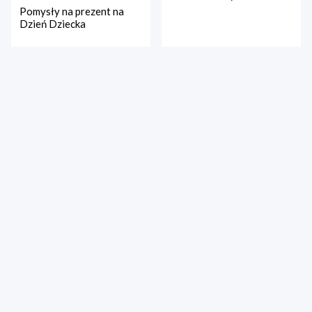
Pomysły na prezent na
Dzień Dziecka