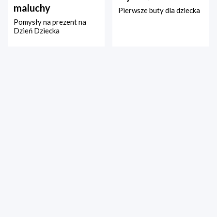
maluchy
Pierwsze buty dla dziecka
Pomysły na prezent na
Dzień Dziecka