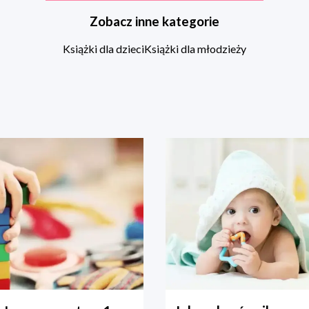
Zobacz inne kategorie
Książki dla dzieci
Książki dla młodzieży