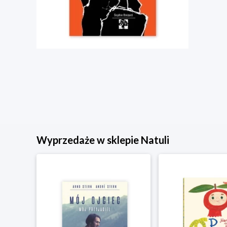
Wyprzedaże w sklepie Natuli