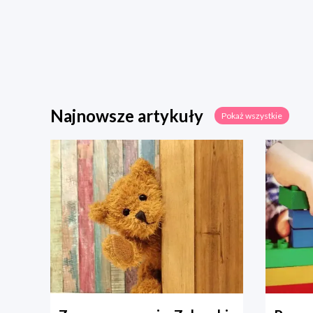
Najnowsze artykuły
Pokaż wszystkie