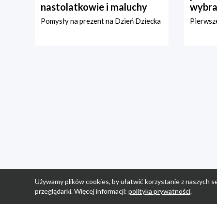
nastolatkowie i maluchy
wybra
Pomysły na prezent na Dzień Dziecka
Pierwsze
Używamy plików cookies, by ułatwić korzystanie z naszych se
przeglądarki. Więcej informacji:
polityka prywatności
.