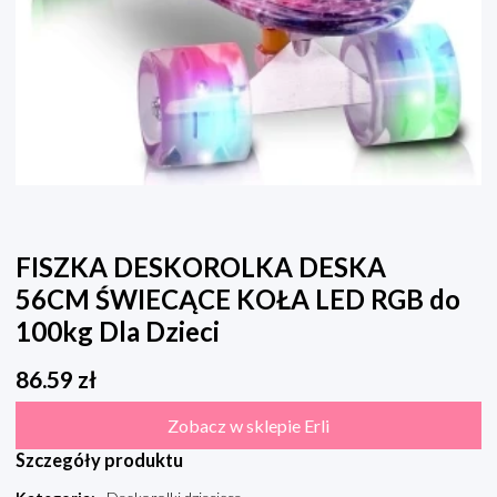
FISZKA DESKOROLKA DESKA
56CM ŚWIECĄCE KOŁA LED RGB do
100kg Dla Dzieci
86.59
zł
Zobacz w sklepie Erli
Szczegóły produktu