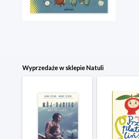
Wyprzedaże w sklepie Natuli