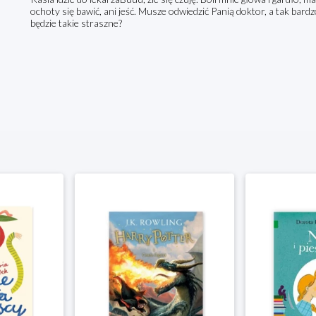
ochoty się bawić, ani jeść. Musze odwiedzić Panią doktor, a tak bardz
będzie takie straszne?