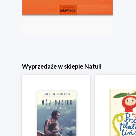
Wyprzedaże w sklepie Natuli