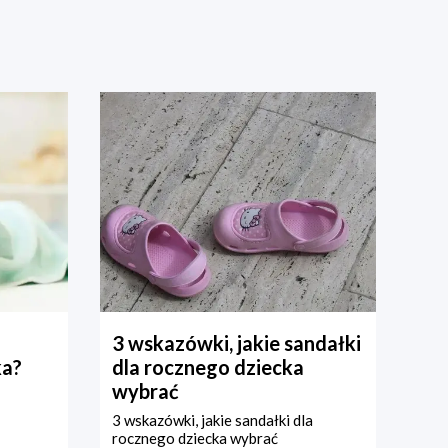
3 wskazówki, jakie sandałki
ka?
dla rocznego dziecka
wybrać
3 wskazówki, jakie sandałki dla
rocznego dziecka wybrać