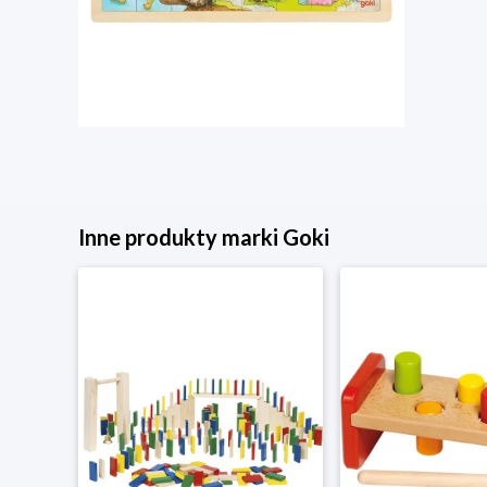
Inne produkty marki Goki