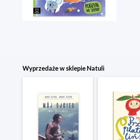
Wyprzedaże w sklepie Natuli