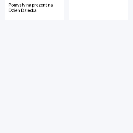
Pomysły na prezent na
Dzień Dziecka