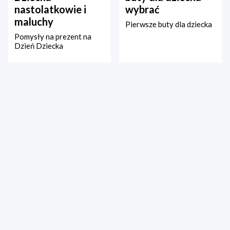
nastolatkowie i
wybrać
maluchy
Pierwsze buty dla dziecka
Pomysły na prezent na
Dzień Dziecka