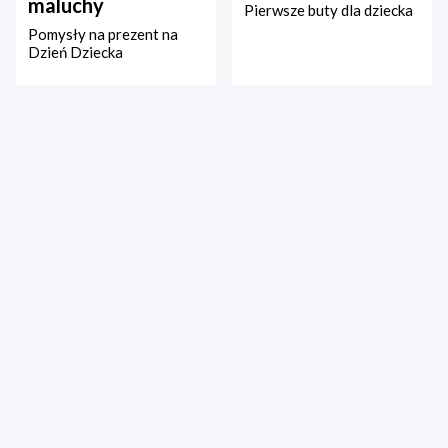
maluchy
Pierwsze buty dla dziecka
Pomysły na prezent na
Dzień Dziecka