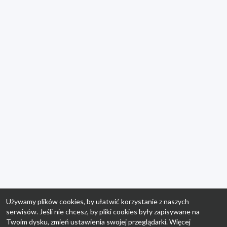
Używamy plików cookies, by ułatwić korzystanie z naszych
serwisów. Jeśli nie chcesz, by pliki cookies były zapisywane na
Twoim dysku, zmień ustawienia swojej przeglądarki. Więcej