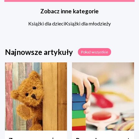
Zobacz inne kategorie
Książki dla dzieci
Książki dla młodzieży
Najnowsze artykuły
Pokaż wszystkie