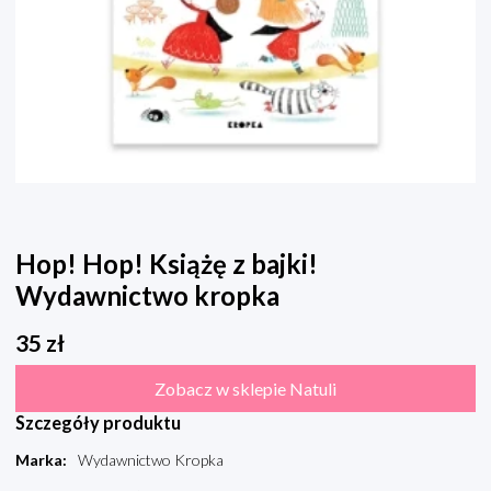
Hop! Hop! Książę z bajki!
Wydawnictwo kropka
35
zł
Zobacz w sklepie Natuli
Szczegóły produktu
Marka
:
Wydawnictwo Kropka