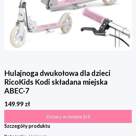
Hulajnoga dwukołowa dla dzieci
RicoKids Kodi składana miejska
ABEC-7
149.99
zł
Zobacz w sklepie Erli
Szczegóły produktu