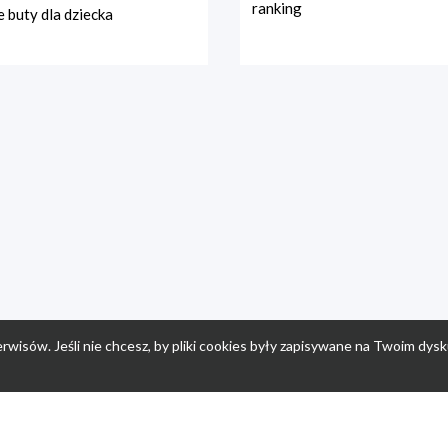
ranking
 buty dla dziecka
rwisów. Jeśli nie chcesz, by pliki cookies były zapisywane na Twoim dysk