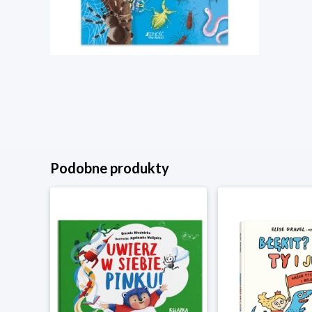
Podobne produkty