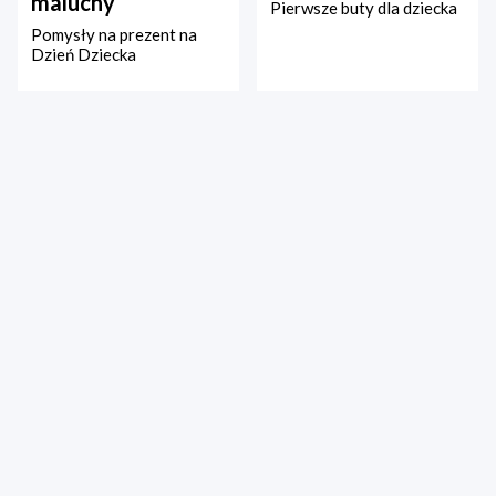
maluchy
Pierwsze buty dla dziecka
Pomysły na prezent na
Dzień Dziecka