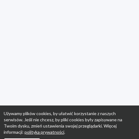
Używamy plików cookies, by ułatwić korzystanie z naszych
serwisów. Jeśli nie chcesz, by pliki cookies były zapisywane na
Twoim dysku, zmień ustawienia swojej przeglądarki. Więcej
informacji:
polityka prywatności
.