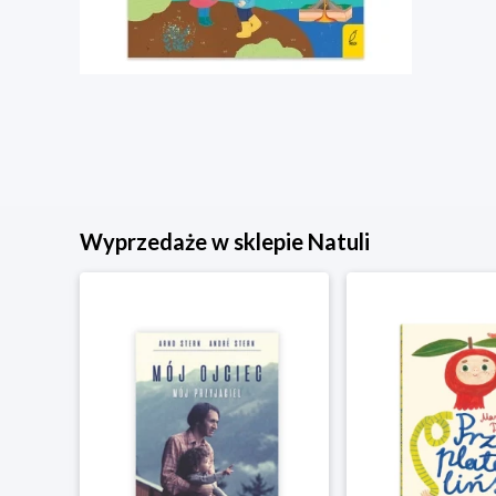
Wyprzedaże w sklepie Natuli