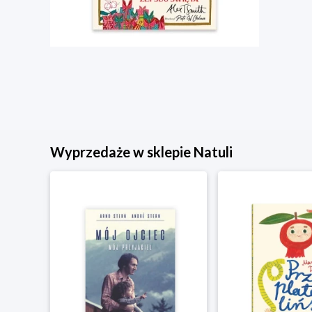
Wyprzedaże w sklepie Natuli