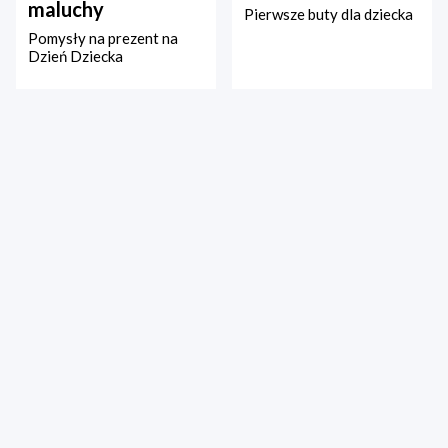
maluchy
Pierwsze buty dla dziecka
Pomysły na prezent na
Dzień Dziecka