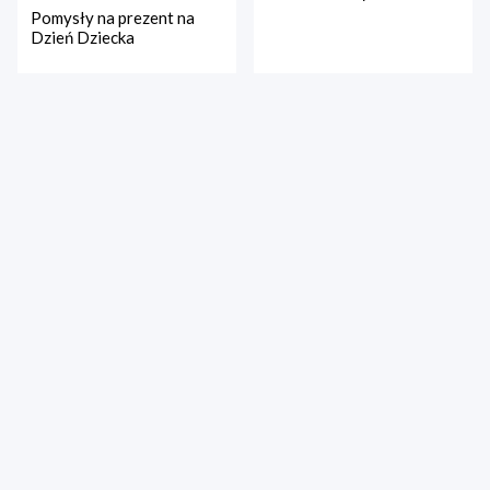
Pomysły na prezent na
Dzień Dziecka