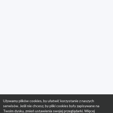
Używamy plików cookies, by ułatwić korzystanie z naszych
serwisów. Jeśli nie chcesz, by pliki cookies były zapisywane na
Twoim dysku, zmień ustawienia swojej przeglądarki. Więcej