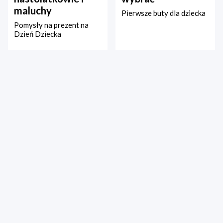
maluchy
Pierwsze buty dla dziecka
Pomysły na prezent na
Dzień Dziecka