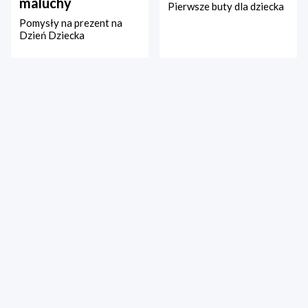
maluchy
Pierwsze buty dla dziecka
Pomysły na prezent na
Dzień Dziecka