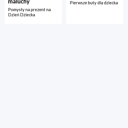
maluchy
Pierwsze buty dla dziecka
Pomysły na prezent na
Dzień Dziecka