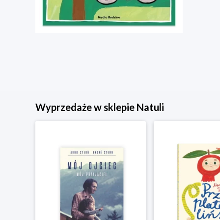
Wyprzedaże w sklepie Natuli