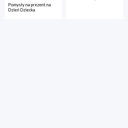
Pomysły na prezent na
Dzień Dziecka