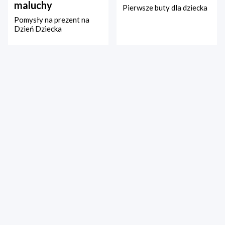
maluchy
Pierwsze buty dla dziecka
Pomysły na prezent na
Dzień Dziecka