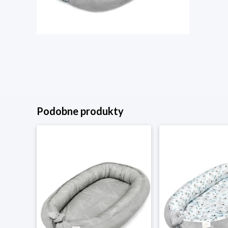
Podobne produkty