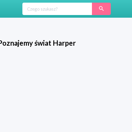
Poznajemy świat Harper