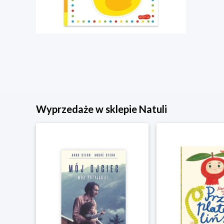
Wyprzedaże w sklepie Natuli