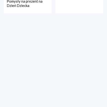
Pomysły na prezent na
Dzień Dziecka