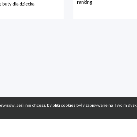
ranking
 buty dla dziecka
rwisów. Jeśli nie chcesz, by pliki cookies były zapisywane na Twoim dysk