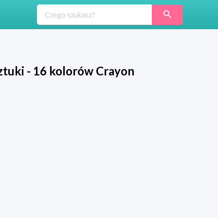
tuki - 16 kolorów Crayon