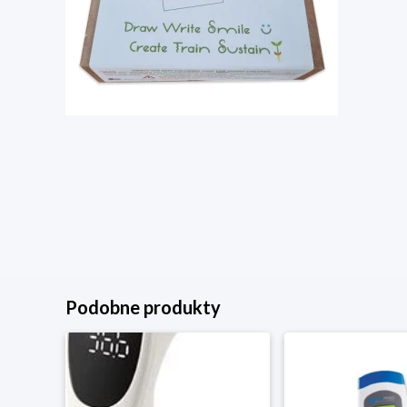
Podobne produkty