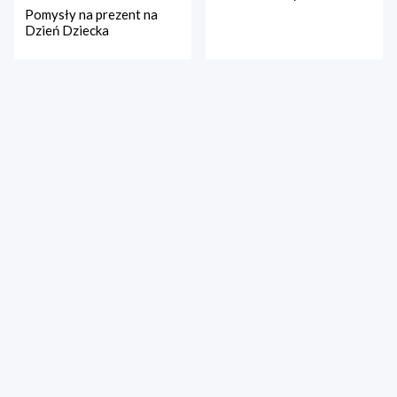
Pomysły na prezent na
Dzień Dziecka