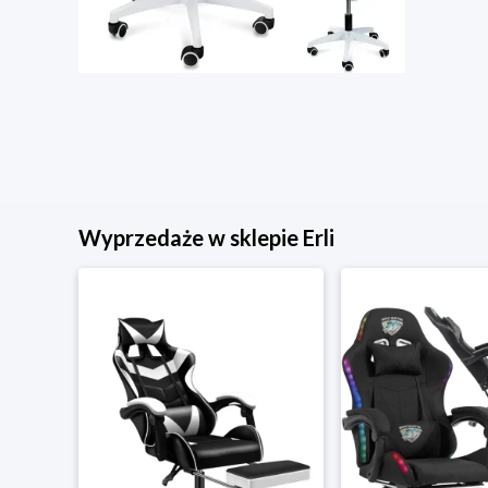
Wyprzedaże w sklepie Erli