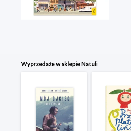
Wyprzedaże w sklepie Natuli