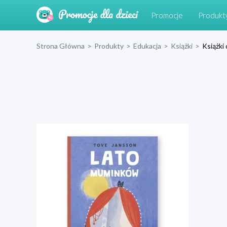
Promocje
Produkt
Strona Główna
>
Produkty
>
Edukacja
>
Książki
>
Książki 