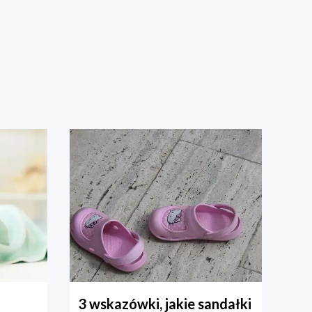
3 wskazówki, jakie sandałki