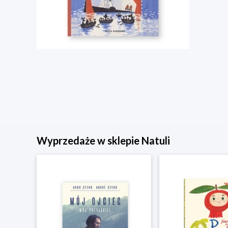
Wyprzedaże w sklepie Natuli