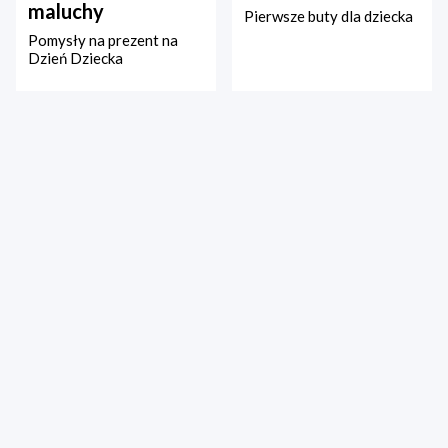
maluchy
Pierwsze buty dla dziecka
Pomysły na prezent na
Dzień Dziecka