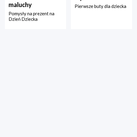
maluchy
Pierwsze buty dla dziecka
Pomysły na prezent na
Dzień Dziecka