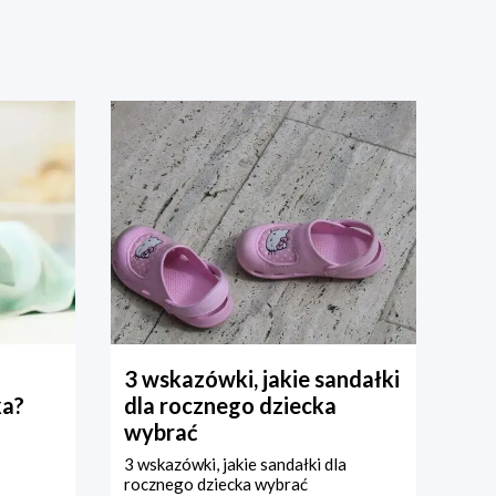
3 wskazówki, jakie sandałki
ka?
dla rocznego dziecka
wybrać
3 wskazówki, jakie sandałki dla
rocznego dziecka wybrać