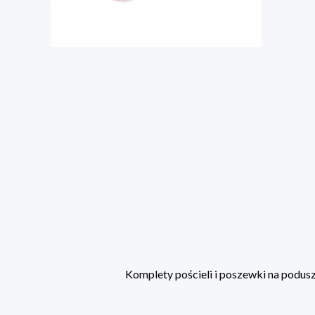
Komplety pościeli i poszewki na poduszk