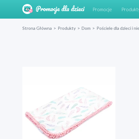
Promocje
Produkt
Strona Główna
>
Produkty
>
Dom
>
Pościele dla dzieci i 