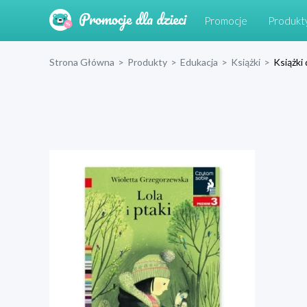
Promocje
Produkt
Strona Główna
>
Produkty
>
Edukacja
>
Książki
>
Książki 