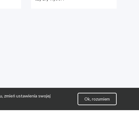
u, zmień ustawienia swojej
Ok, rozumiem