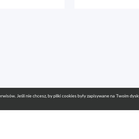
rwisów. Jeśli nie chcesz, by pliki cookies były zapisywane na Twoim dysk