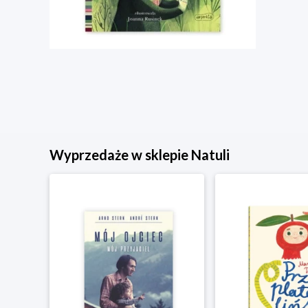
Wyprzedaże w sklepie Natuli