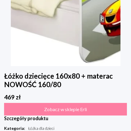
Łóżko dziecięce 160x80 + materac
NOWOŚĆ 160/80
469
zł
Zobacz w sklepie Erli
Szczegóły produktu
Kategoria
:
Łóżka dla dzieci