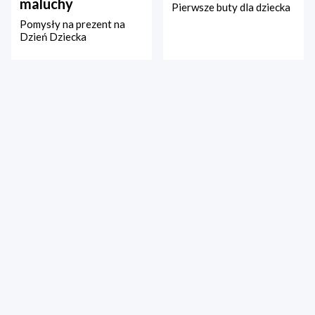
maluchy
Pierwsze buty dla dziecka
Pomysły na prezent na
Dzień Dziecka