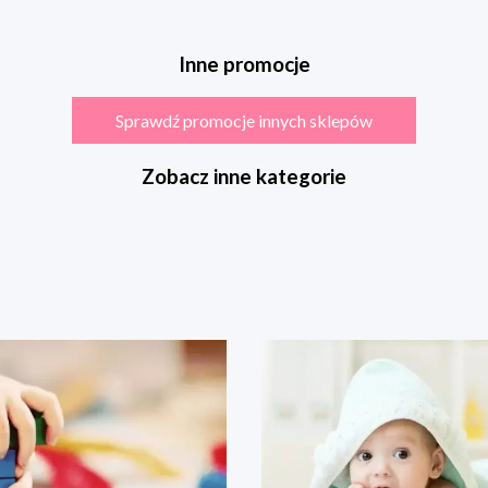
Inne promocje
Sprawdź promocje innych sklepów
Zobacz inne kategorie