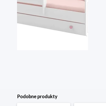
Podobne produkty