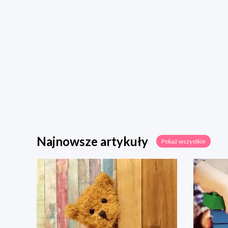
Najnowsze artykuły
Pokaż wszystkie