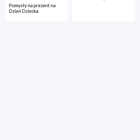
Pomysły na prezent na
Dzień Dziecka